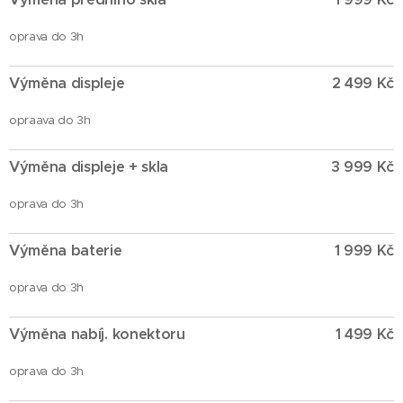
oprava do 3h
Výměna displeje
2 499 Kč
opraava do 3h
Výměna displeje + skla
3 999 Kč
oprava do 3h
Výměna baterie
1 999 Kč
oprava do 3h
Výměna nabíj. konektoru
1 499 Kč
oprava do 3h