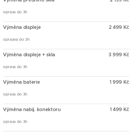
oprava do 3h
Výměna displeje
2 499 Kč
opraava do 3h
Výměna displeje + skla
3 999 Kč
oprava do 3h
Výměna baterie
1 999 Kč
oprava do 3h
Výměna nabíj. konektoru
1 499 Kč
oprava do 3h